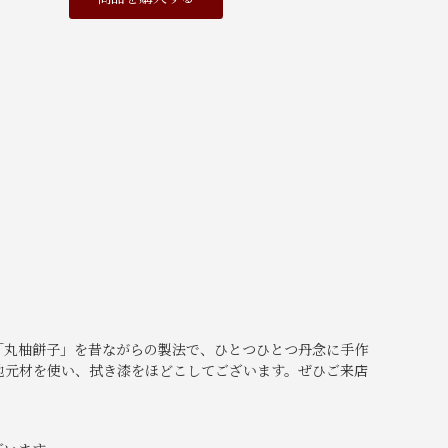
「丸柚餅子」を昔ながらの製法で、ひとつひとつ丹念に手作
地元材を使い、拭き漆をほどこしてございます。ぜひご来店