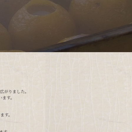
広がりました。
います。
ます。
ります。