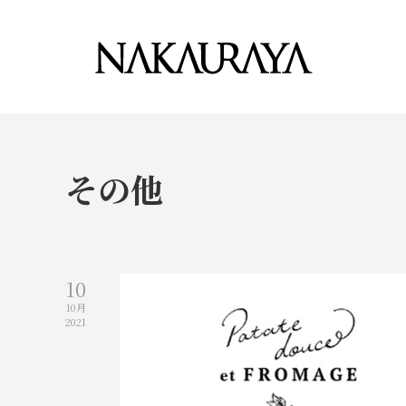
その他
10
10月
2021