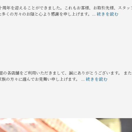
百十周年を迎えることができました。これもお客様、お取引先様、スタッ
多くの方々のお陰と心より感謝を申し上げます。...
続きを読む
屋の各店舗をご利用いただきまして、誠にありがとうございます。 また
族の方々に謹んでお見舞い申し上げます。 ...
続きを読む