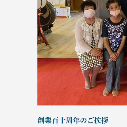
創業百十周年のご挨拶