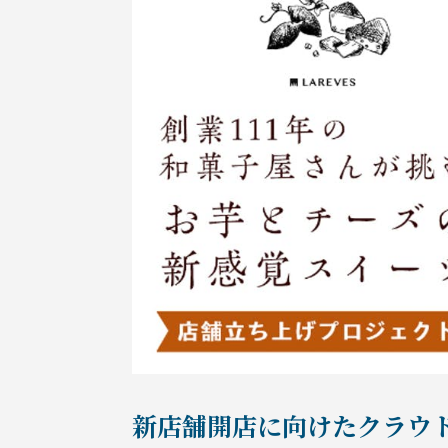
新店舗開店に向けたクラウ