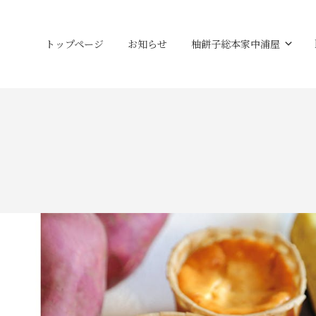
トップページ
お知らせ
柚餅子総本家中浦屋