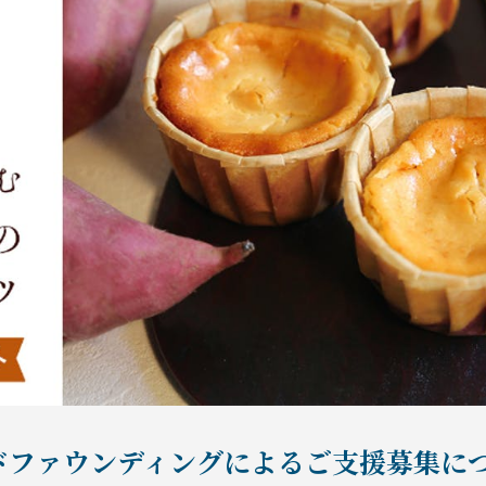
ドファウンディングによるご支援募集に