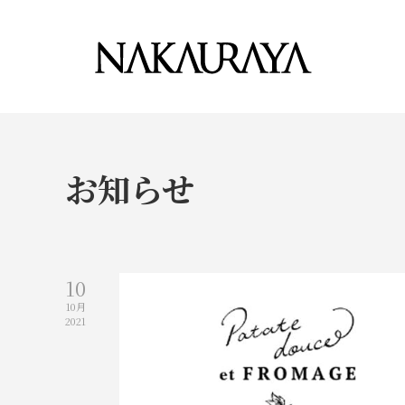
お知らせ
10
10月
2021