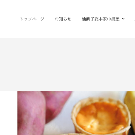
トップページ
お知らせ
柚餅子総本家中浦屋