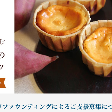
ドファウンディングによるご支援募集に