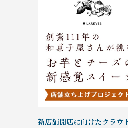
新店舗開店に向けたクラウ